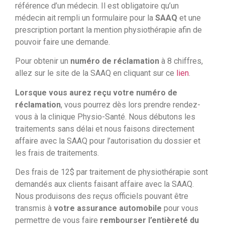
référence d’un médecin. Il est obligatoire qu’un
médecin ait rempli un formulaire pour la
SAAQ
et une
prescription portant la mention physiothérapie afin de
pouvoir faire une demande.
Pour obtenir un
numéro de réclamation
à 8 chiffres,
allez sur le site de la SAAQ en cliquant sur ce
lien
.
Lorsque vous aurez reçu votre numéro de
réclamation
, vous pourrez dès lors prendre rendez-
vous à la clinique Physio-Santé. Nous débutons les
traitements sans délai et nous faisons directement
affaire avec la SAAQ pour l’autorisation du dossier et
les frais de traitements.
Des frais de 12$ par traitement de physiothérapie sont
demandés aux clients faisant affaire avec la SAAQ.
Nous produisons des reçus officiels pouvant être
transmis à
votre assurance automobile
pour vous
permettre de vous faire
rembourser l’entièreté du