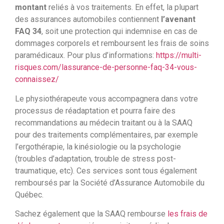
montant
reliés à vos traitements. En effet, la plupart
des assurances automobiles contiennent
l’avenant
FAQ 34
, soit une protection qui indemnise en cas de
dommages corporels et remboursent les frais de soins
paramédicaux. Pour plus d’informations:
https://multi-
risques.com/lassurance-de-personne-faq-34-vous-
connaissez/
Le physiothérapeute vous accompagnera dans votre
processus de réadaptation et pourra faire des
recommandations au médecin traitant ou à la SAAQ
pour des traitements complémentaires, par exemple
l’ergothérapie, la kinésiologie ou la psychologie
(troubles d’adaptation, trouble de stress post-
traumatique, etc). Ces services sont tous également
remboursés par la Société d’Assurance Automobile du
Québec.
Sachez également que la SAAQ rembourse
les frais de