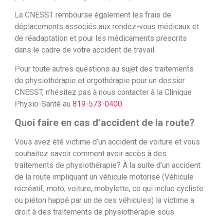
La CNESST rembourse également les frais de
déplacements associés aux rendez-vous médicaux et
de réadaptation et pour les médicaments prescrits
dans le cadre de votre accident de travail.
Pour toute autres questions au sujet des traitements
de physiothérapie et ergothérapie pour un dossier
CNESST, n’hésitez pas à nous contacter à la Clinique
Physio-Santé au
819-573-0400
.
Quoi faire en cas d’accident de la route?
Vous avez été victime d’un accident de voiture et vous
souhaitez savoir comment avoir accès à des
traitements de physiothérapie? À la suite d’un accident
de la route impliquant un véhicule motorisé (Véhicule
récréatif, moto, voiture, mobylette, ce qui inclue cycliste
ou piéton happé par un de ces véhicules) la victime a
droit à des traitements de physiothérapie sous