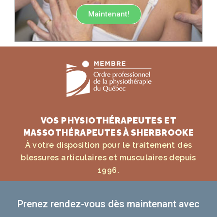
Maintenant!
VOS PHYSIOTHÉRAPEUTES ET
MASSOTHÉRAPEUTES À SHERBROOKE
À votre disposition pour le traitement des
blessures articulaires et musculaires depuis
1996.
Prenez rendez-vous dès maintenant avec