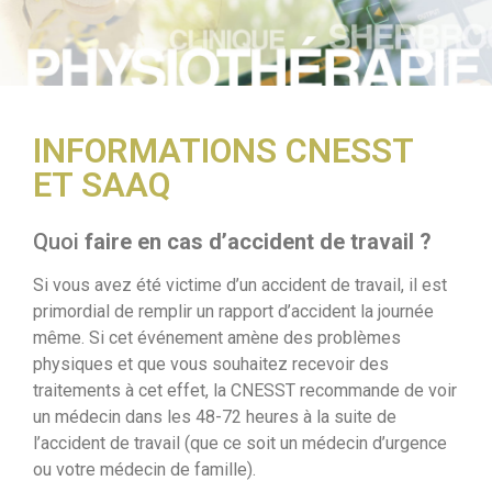
INFORMATIONS CNESST
ET SAAQ
Quoi
faire en cas d’accident de travail ?
Si vous avez été victime d’un accident de travail, il est
primordial de remplir un rapport d’accident la journée
même. Si cet événement amène des problèmes
physiques et que vous souhaitez recevoir des
traitements à cet effet, la CNESST recommande de voir
un médecin dans les 48-72 heures à la suite de
l’accident de travail (que ce soit un médecin d’urgence
ou votre médecin de famille).