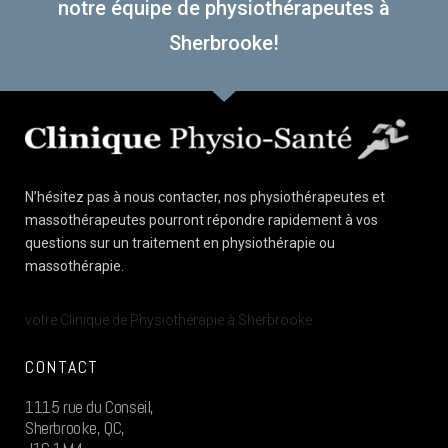
notre équipe de physiothérapeutes à
Sherbrooke!
N’hésitez pas à nous contacter, nos physiothérapeutes et
massothérapeutes pourront répondre rapidement à vos
questions sur un traitement en physiothérapie ou
massothérapie.
votre Clinique de Physiothérapie à Sherbrooke
CONTACT
1115 rue du Conseil,
Sherbrooke, QC,