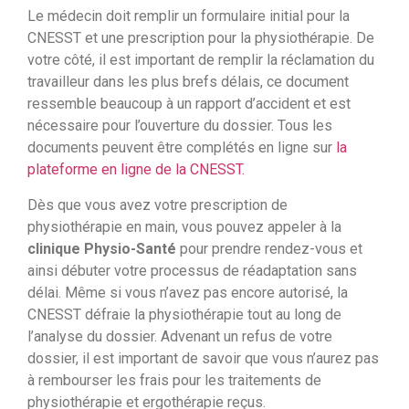
Le médecin doit remplir un formulaire initial pour la
CNESST et une prescription pour la physiothérapie. De
votre côté, il est important de remplir la réclamation du
travailleur dans les plus brefs délais, ce document
ressemble beaucoup à un rapport d’accident et est
nécessaire pour l’ouverture du dossier. Tous les
documents peuvent être complétés en ligne sur
la
plateforme en ligne de la CNESST.
Dès que vous avez votre prescription de
physiothérapie en main, vous pouvez appeler à la
clinique Physio-Santé
pour prendre rendez-vous et
ainsi débuter votre processus de réadaptation sans
délai. Même si vous n’avez pas encore autorisé, la
CNESST défraie la physiothérapie tout au long de
l’analyse du dossier. Advenant un refus de votre
dossier, il est important de savoir que vous n’aurez pas
à rembourser les frais pour les traitements de
physiothérapie et ergothérapie reçus.